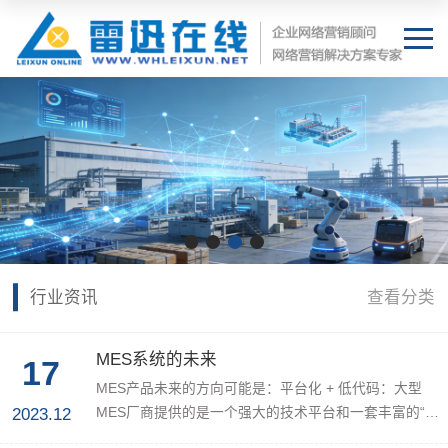
行业资讯
查看分类
MES系统的未来
17
MES产品未来的方向可能是：平台化 + 低代码：大型
2023.12
MES厂商提供的是一个强大的技术平台和一套丰富的“乐
高积木”（标准功能组件）。实施方或...